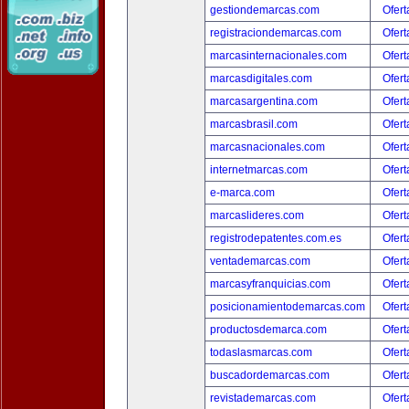
gestiondemarcas.com
Ofert
registraciondemarcas.com
Ofert
marcasinternacionales.com
Ofert
marcasdigitales.com
Ofert
marcasargentina.com
Ofert
marcasbrasil.com
Ofert
marcasnacionales.com
Ofert
internetmarcas.com
Ofert
e-marca.com
Ofert
marcaslideres.com
Ofert
registrodepatentes.com.es
Ofert
ventademarcas.com
Ofert
marcasyfranquicias.com
Ofert
posicionamientodemarcas.com
Ofert
productosdemarca.com
Ofert
todaslasmarcas.com
Ofert
buscadordemarcas.com
Ofert
revistademarcas.com
Ofert