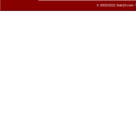
© 2002/2022 Solo10.com