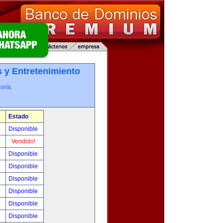
 y Entretenimiento
oría.
Estado
0
Disponible
!
Vendido!
!
Disponible
!
Disponible
!
Disponible
!
Disponible
!
Disponible
!
Disponible