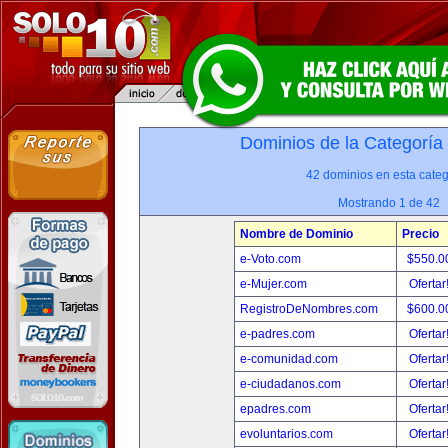
Dominios de la Categoría
42 dominios en esta categ
Mostrando 1 de 42
Nombre de Dominio
Precio
e-Voto.com
$550.0
e-Mujer.com
Ofertar
RegistroDeNombres.com
$600.0
e-padres.com
Ofertar
e-comunidad.com
Ofertar
e-ciudadanos.com
Ofertar
epadres.com
Ofertar
evoluntarios.com
Ofertar