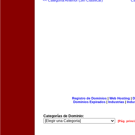
<< Categoria Anterior (Sin Clasificar)
Ca
Registro de Dominios
|
Web Hosting
|
D
Dominios Expirados
|
Industrias
|
Indu
Categorías de Dominio:
[Pág. princi