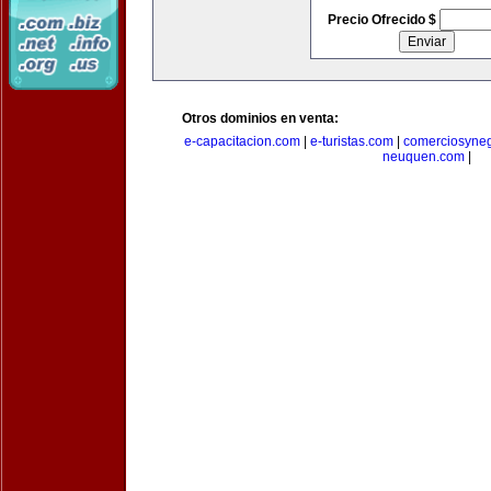
Precio Ofrecido $
Otros dominios en venta:
e-capacitacion.com
|
e-turistas.com
|
comerciosyne
neuquen.com
|