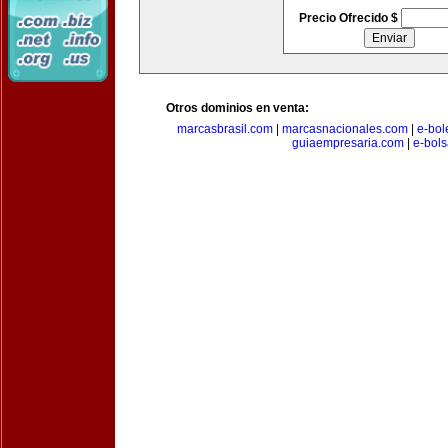
Precio Ofrecido $
Otros dominios en venta:
marcasbrasil.com
|
marcasnacionales.com
|
e-bol
guiaempresaria.com
|
e-bol