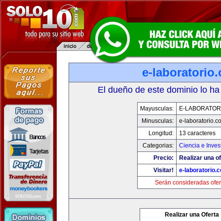
e-laboratorio
El dueño de este dominio lo ha
Mayusculas:
E-LABORATOR
Minusculas:
e-laboratorio.c
Longitud:
13 caracteres
Categorias:
Ciencia e Inves
Precio:
Realizar una of
Visitar!
e-laboratorio.
Serán consideradas ofer
Realizar una Oferta