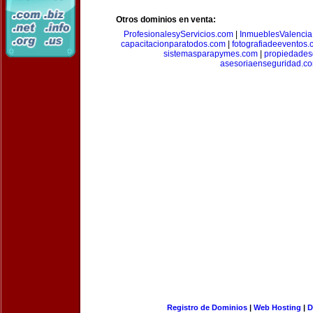
Otros dominios en venta:
ProfesionalesyServicios.com
|
InmueblesValencia
capacitacionparatodos.com
|
fotografiadeeventos
sistemasparapymes.com
|
propiedades
asesoriaenseguridad.c
Registro de Dominios
|
Web Hosting
|
D