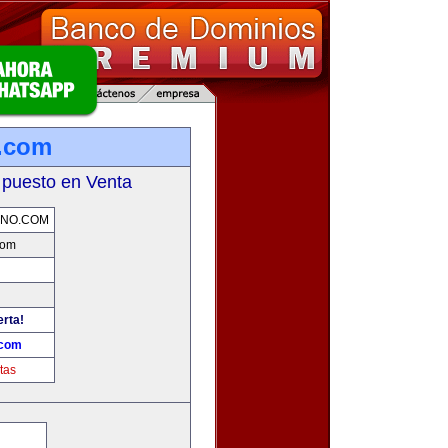
o.com
 puesto en Venta
INO.COM
com
erta!
.com
tas