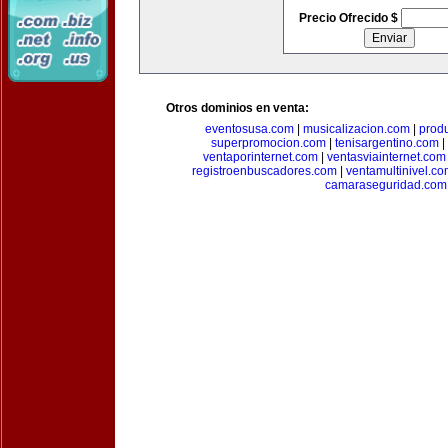
Precio Ofrecido $
Otros dominios en venta:
eventosusa.com
|
musicalizacion.com
|
prod
superpromocion.com
|
tenisargentino.com
|
ventaporinternet.com
|
ventasviainternet.com
registroenbuscadores.com
|
ventamultinivel.c
camaraseguridad.com