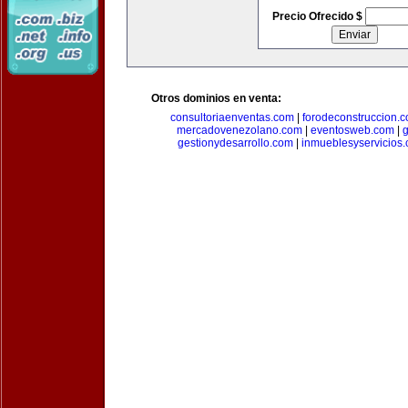
Precio Ofrecido $
Otros dominios en venta:
consultoriaenventas.com
|
forodeconstruccion.
mercadovenezolano.com
|
eventosweb.com
|
gestionydesarrollo.com
|
inmueblesyservicios