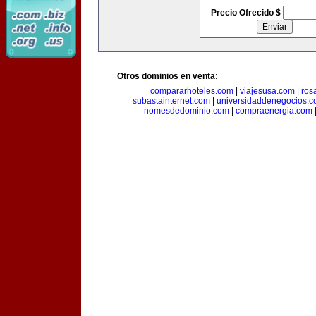
Precio Ofrecido $
Otros dominios en venta:
compararhoteles.com
|
viajesusa.com
|
ros
subastainternet.com
|
universidaddenegocios.
nomesdedominio.com
|
compraenergia.com