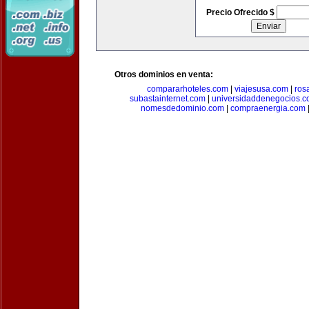
Precio Ofrecido $
Otros dominios en venta:
compararhoteles.com
|
viajesusa.com
|
ros
subastainternet.com
|
universidaddenegocios.
nomesdedominio.com
|
compraenergia.com