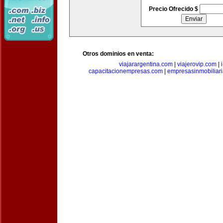
Precio Ofrecido $
Otros dominios en venta:
viajarargentina.com
|
viajerovip.com
|
capacitacionempresas.com
|
empresasinmobiliar