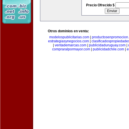
Precio Ofrecido $
Otros dominios en venta:
modelospublicitarias.com
|
productosenpromocion
estrategiasynegocios.com
|
clasificadospropiedade
|
ventademarcas.com
|
publicidaduruguay.com
|
compraralpormayor.com
|
publicidadchile.com
|
e