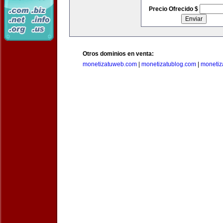
Precio Ofrecido $
Otros dominios en venta:
monetizatuweb.com
|
monetizatublog.com
|
monetiz