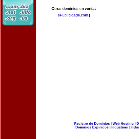
Otros dominios en venta:
ePublicidade.com
|
Registro de Dominios
|
Web Hosting
|
D
Dominios Expirados
|
Industrias
|
Indu