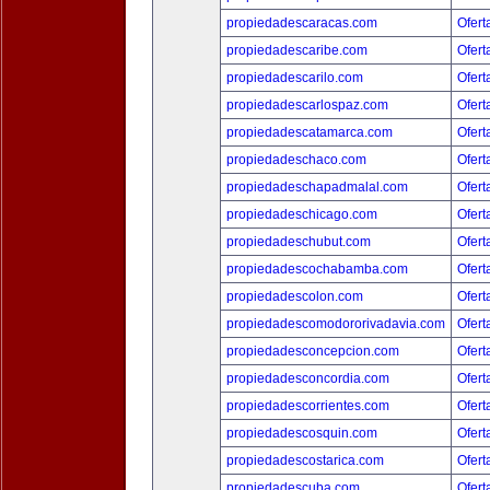
propiedadescaracas.com
Ofert
propiedadescaribe.com
Ofert
propiedadescarilo.com
Ofert
propiedadescarlospaz.com
Ofert
propiedadescatamarca.com
Ofert
propiedadeschaco.com
Ofert
propiedadeschapadmalal.com
Ofert
propiedadeschicago.com
Ofert
propiedadeschubut.com
Ofert
propiedadescochabamba.com
Ofert
propiedadescolon.com
Ofert
propiedadescomodororivadavia.com
Ofert
propiedadesconcepcion.com
Ofert
propiedadesconcordia.com
Ofert
propiedadescorrientes.com
Ofert
propiedadescosquin.com
Ofert
propiedadescostarica.com
Ofert
propiedadescuba.com
Ofert