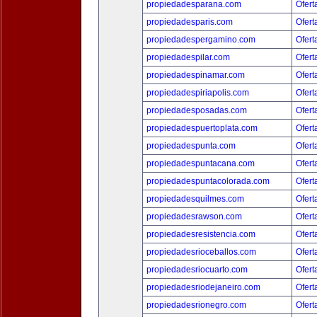
propiedadesparana.com
Ofert
propiedadesparis.com
Ofert
propiedadespergamino.com
Ofert
propiedadespilar.com
Ofert
propiedadespinamar.com
Ofert
propiedadespiriapolis.com
Ofert
propiedadesposadas.com
Ofert
propiedadespuertoplata.com
Ofert
propiedadespunta.com
Ofert
propiedadespuntacana.com
Ofert
propiedadespuntacolorada.com
Ofert
propiedadesquilmes.com
Ofert
propiedadesrawson.com
Ofert
propiedadesresistencia.com
Ofert
propiedadesrioceballos.com
Ofert
propiedadesriocuarto.com
Ofert
propiedadesriodejaneiro.com
Ofert
propiedadesrionegro.com
Ofert