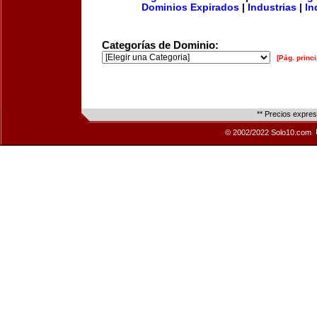
Dominios Expirados
|
Industrias
|
In
Categorías de Dominio:
[Pág. princi
** Precios expre
© 2002/2022 Solo10.com