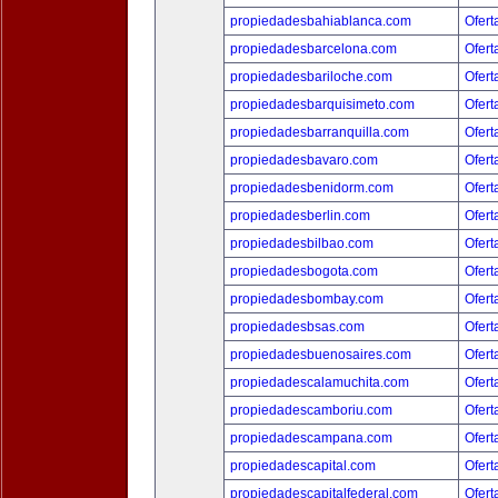
propiedadesbahiablanca.com
Ofert
propiedadesbarcelona.com
Ofert
propiedadesbariloche.com
Ofert
propiedadesbarquisimeto.com
Ofert
propiedadesbarranquilla.com
Ofert
propiedadesbavaro.com
Ofert
propiedadesbenidorm.com
Ofert
propiedadesberlin.com
Ofert
propiedadesbilbao.com
Ofert
propiedadesbogota.com
Ofert
propiedadesbombay.com
Ofert
propiedadesbsas.com
Ofert
propiedadesbuenosaires.com
Ofert
propiedadescalamuchita.com
Ofert
propiedadescamboriu.com
Ofert
propiedadescampana.com
Ofert
propiedadescapital.com
Ofert
propiedadescapitalfederal.com
Ofert