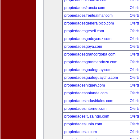
propiedadesformosa.com
Ofert
propiedadesfrancia.com
Ofert
propiedadesfrentealmar.com
Ofert
propiedadesgeneralpico.com
Ofert
propiedadesgesell.com
Ofert
propiedadesgodoycruz.com
Ofert
propiedadesgoya.com
Ofert
propiedadesgrancordoba.com
Ofert
propiedadesgranmendoza.com
Ofert
propiedadesgualeguay.com
Ofert
propiedadesgualeguaychu.com
Ofert
propiedadeshiguey.com
Ofert
propiedadesholanda.com
Ofert
propiedadesindustriales.com
Ofert
propiedadesinternet.com
Ofert
propiedadesituzaingo.com
Ofert
propiedadesjunin.com
Ofert
propiedadesla.com
Ofert